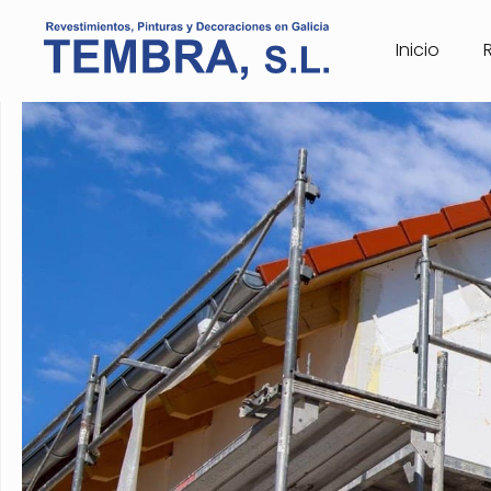
Inicio