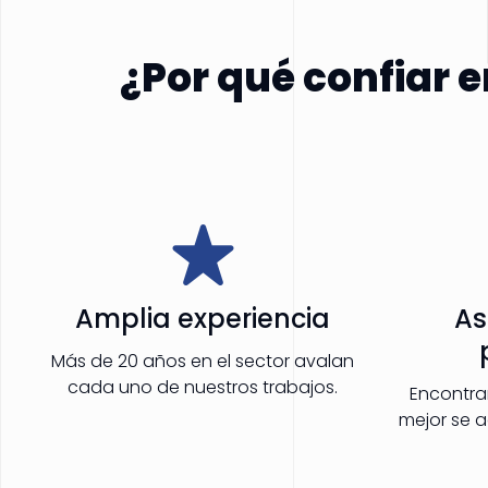
¿Por qué confiar 
Amplia experiencia
As
Más de 20 años en el sector avalan
cada uno de nuestros trabajos.
Encontra
mejor se 