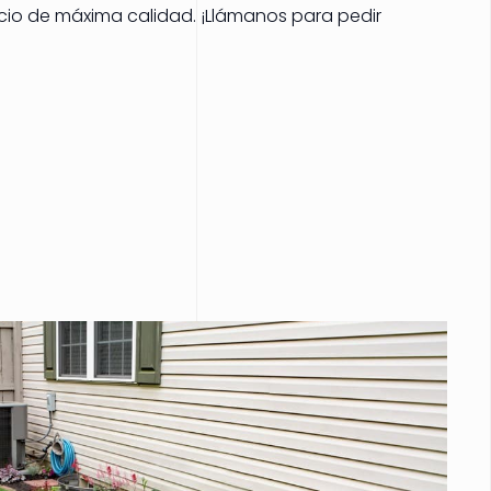
icio de máxima calidad. ¡Llámanos para pedir