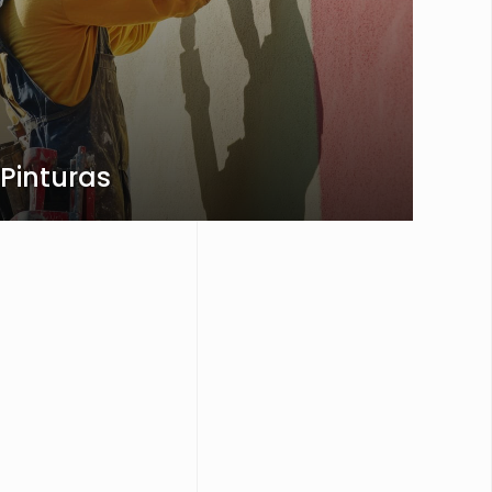
Pinturas