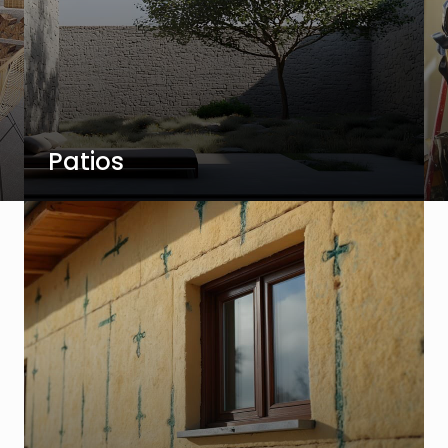
Patios