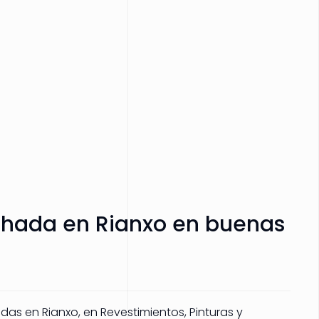
chada en Rianxo en buenas
as en Rianxo, en Revestimientos, Pinturas y