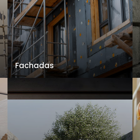
Fachadas