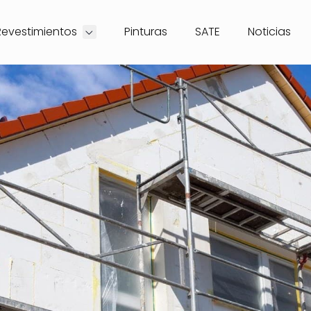
Revestimientos
Pinturas
SATE
Noticias