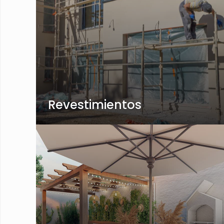
Revestimientos