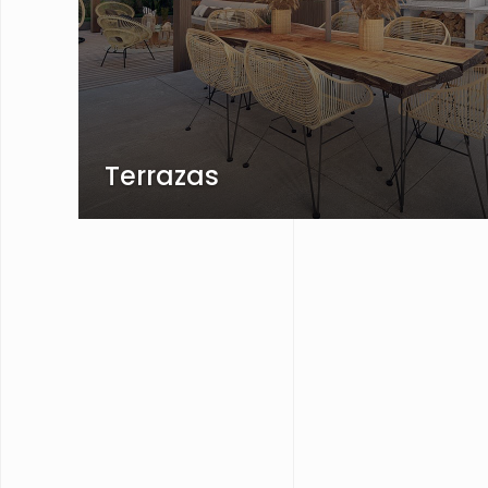
Terrazas