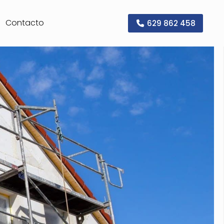
Contacto
629 862 458