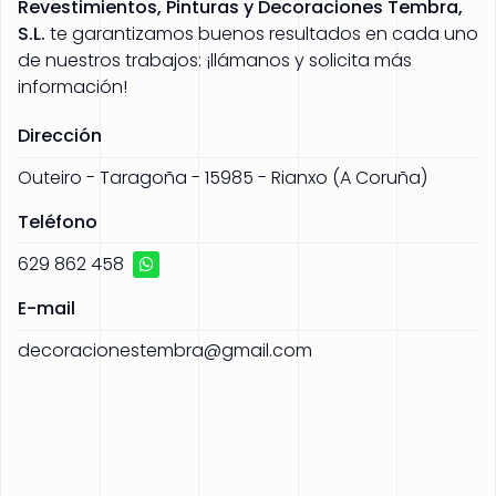
Revestimientos, Pinturas y Decoraciones
Tembra,
S.L.
te garantizamos buenos resultados en cada uno
de nuestros trabajos: ¡llámanos y solicita más
información!
Dirección
Outeiro - Taragoña - 15985 - Rianxo (A Coruña)
Teléfono
629 862 458
E-mail
decoracionestembra@gmail.com